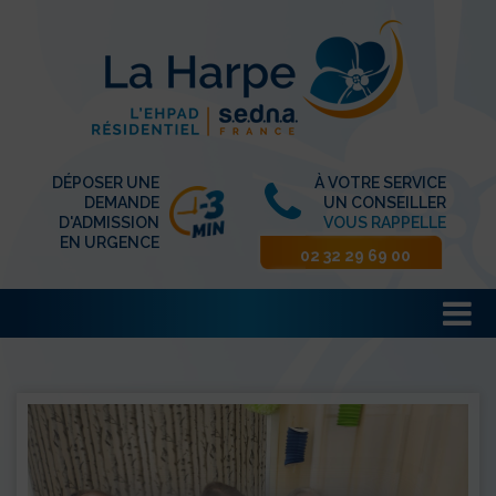
DÉPOSER UNE
À VOTRE SERVICE
DEMANDE
UN CONSEILLER
D'ADMISSION
VOUS RAPPELLE
EN URGENCE
02 32 29 69 00