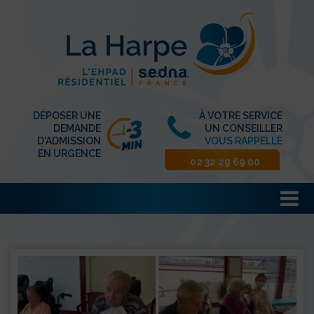
DÉPOSER UNE
À VOTRE SERVICE
DEMANDE
UN CONSEILLER
D'ADMISSION
VOUS RAPPELLE
EN URGENCE
02 32 29 69 00