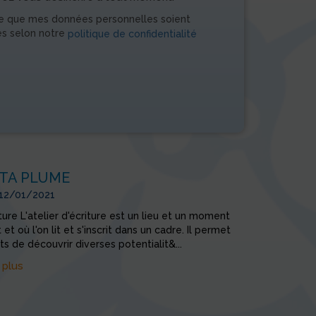
e que mes données personnelles soient
es selon notre
politique de confidentialité
TA PLUME
 12/01/2021
iture L'atelier d'écriture est un lieu et un moment
t et où l'on lit et s'inscrit dans un cadre. Il permet
ts de découvrir diverses potentialit&...
 plus