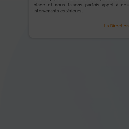
place et nous faisons parfois appel à des
intervenants extérieurs…
La Direction