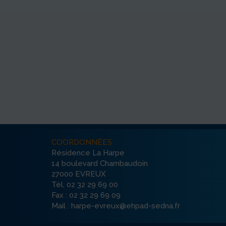
COORDONNÉES
Résidence La Harpe
14 boulevard Chambaudoin
27000 EVREUX
Tél. 02 32 29 69 00
Fax : 02 32 29 69 09
Mail : harpe-evreux@ehpad-sedna.fr