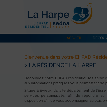
ACCUEIL
DÉCOUV
Bienvenue dans votre EHPAD Résident
> LA RÉSIDENCE LA HARPE
Découvrez notre EHPAD résidentiel, les servic
aux informations pratiques vous permettant de p
Située à Evreux, dans le département de l'Eure
services personnalisés, afin de répondre a
disposition afin de vous accompagner au plus p