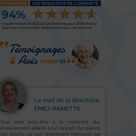
Le mot de la directrice
EMILY RAMETTE
Vous êtes peut-être à la recherche d’un
établissement adapté pour l’accueil d’un parent,
d’un proche, ou tout simplement intéressés par